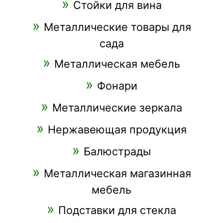
Стойки для вина
Металлические товары для
сада
Металлическая мебель
Фонари
Металлические зеркала
Нержавеющая продукция
Балюстрады
Металлическая магазинная
мебель
Подставки для стекла