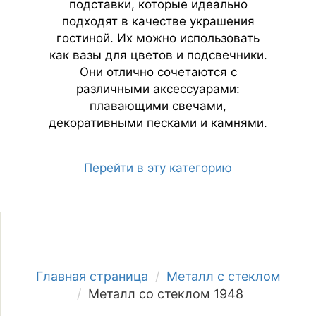
подставки, которые идеально
подходят в качестве украшения
гостиной. Их можно использовать
как вазы для цветов и подсвечники.
Они отлично сочетаются с
различными аксессуарами:
плавающими свечами,
декоративными песками и камнями.
Перейти в эту категорию
Главная страница
Металл с стеклом
Металл со стеклом 1948