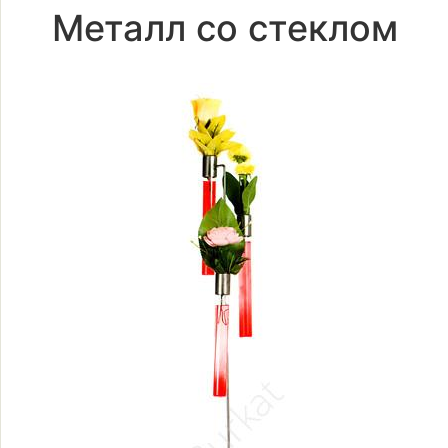
Металл со стеклом