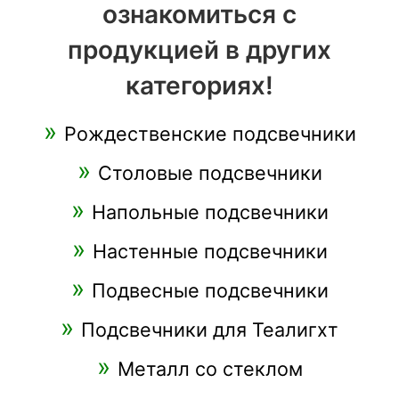
ознакомиться с
продукцией в других
категориях!
Рождественские подсвечники
Столовые подсвечники
Напольные подсвечники
Настенные подсвечники
Подвесные подсвечники
Подсвечники для Теалигхт
Металл со стеклом