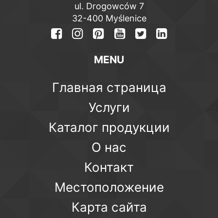
ul. Drogowców 7
32-400 Myślenice
MENU
Главная страница
Услуги
Каталог продукции
О нас
Контакт
Местоположение
Карта сайта