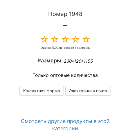
Номер 1948
Оценка
5.00
на основе
1
голосов.
Размеры:
200*120*1155
Только оптовые количества
Контактная форма
Электронная почта
Смотреть другие продукты в этой
категории