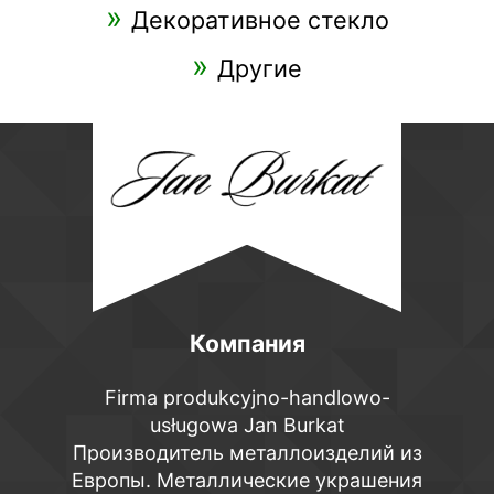
Декоративное стекло
Другие
Компания
Firma produkcyjno-handlowo-
usługowa Jan Burkat
Производитель металлоизделий из
Европы. Металлические украшения