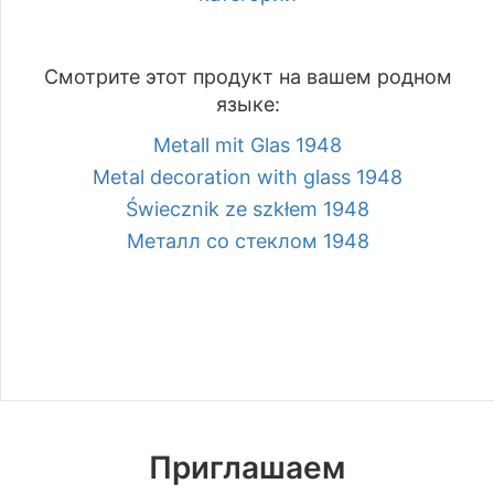
Смотрите этот продукт на вашем родном
языке:
Metall mit Glas 1948
Metal decoration with glass 1948
Świecznik ze szkłem 1948
Металл со стеклом 1948
Приглашаем