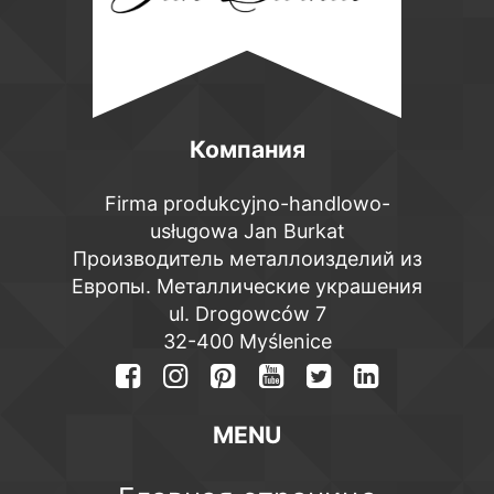
Компания
Firma produkcyjno-handlowo-
usługowa Jan Burkat
Производитель металлоизделий из
Европы. Металлические украшения
ul. Drogowców 7
32-400 Myślenice
MENU