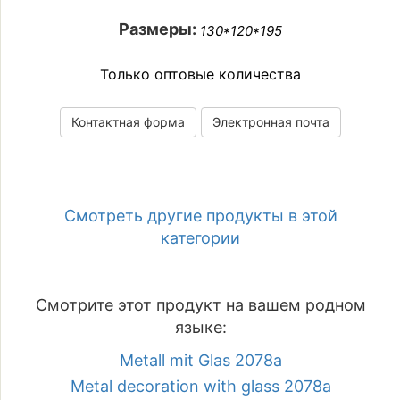
Размеры:
130*120*195
Только оптовые количества
Контактная форма
Электронная почта
Смотреть другие продукты в этой
категории
Смотрите этот продукт на вашем родном
языке:
Metall mit Glas 2078a
Metal decoration with glass 2078a