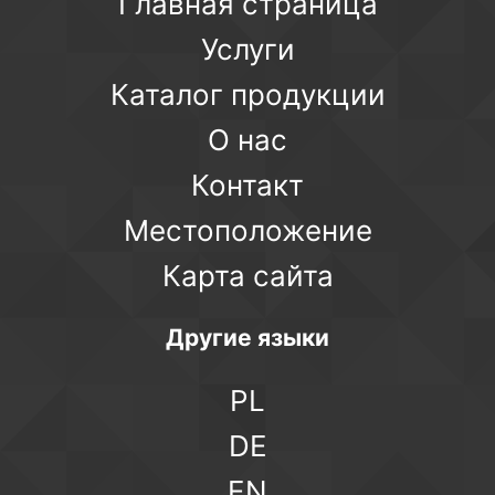
Главная страница
Услуги
Каталог продукции
О нас
Контакт
Местоположение
Карта сайта
Другие языки
PL
DE
EN