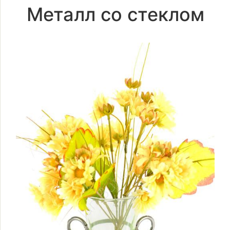
Металл со стеклом