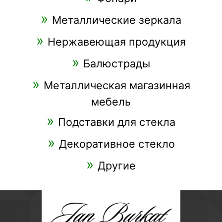
Металлические зеркала
Нержавеющая продукция
Балюстрады
Металлическая магазинная
мебель
Подставки для стекла
Декоративное стекло
Другие