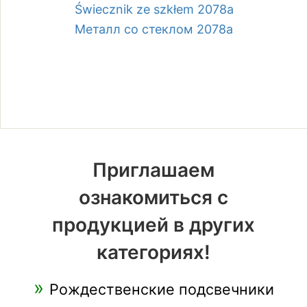
Świecznik ze szkłem 2078a
Металл со стеклом 2078a
Приглашаем
ознакомиться с
продукцией в других
категориях!
Рождественские подсвечники