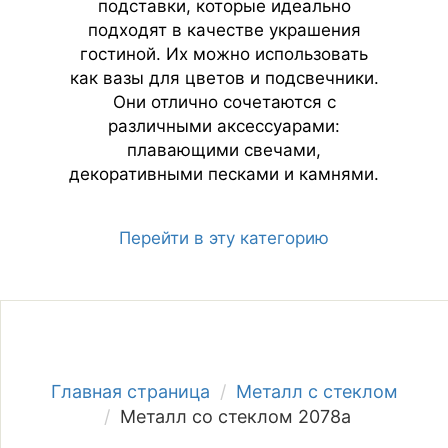
подставки, которые идеально
подходят в качестве украшения
гостиной. Их можно использовать
как вазы для цветов и подсвечники.
Они отлично сочетаются с
различными аксессуарами:
плавающими свечами,
декоративными песками и камнями.
Перейти в эту категорию
Главная страница
Металл с стеклом
Металл со стеклом 2078a