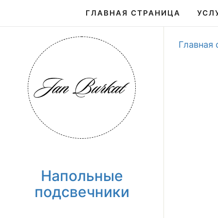
ГЛАВНАЯ СТРАНИЦА
УСЛ
Главная 
Напольные
подсвечники