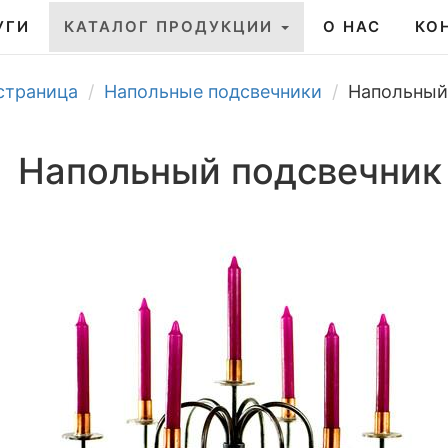
УГИ
КАТАЛОГ ПРОДУКЦИИ
О НАС
КО
страница
Напольные подсвечники
Напольный
Напольный подсвечник