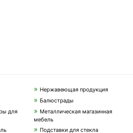
Нержавеющая продукция
Балюстрады
ры для
Металлическая магазинная
мебель
ель
Подставки для стекла