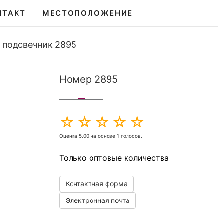
НТАКТ
МЕСТОПОЛОЖЕНИЕ
 подсвечник 2895
Номер 2895
Оценка
5.00
на основе
1
голосов.
Только оптовые количества
Контактная форма
Электронная почта