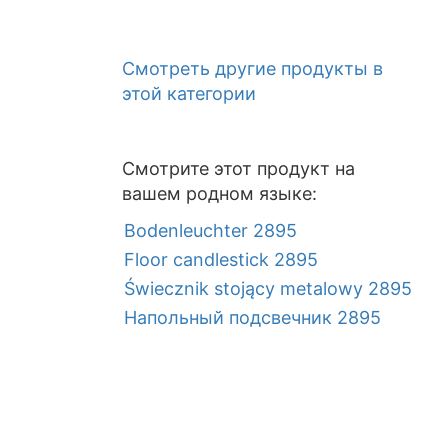
Смотреть другие продукты в
этой категории
Смотрите этот продукт на
вашем родном языке:
Bodenleuchter 2895
Floor candlestick 2895
Świecznik stojący metalowy 2895
Напольный подсвечник 2895