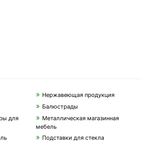
Нержавеющая продукция
Балюстрады
ры для
Металлическая магазинная
мебель
ель
Подставки для стекла