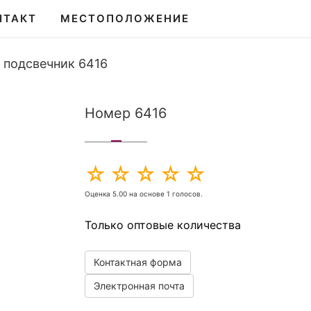
НТАКТ
МЕСТОПОЛОЖЕНИЕ
 подсвечник 6416
Номер 6416
Оценка
5.00
на основе
1
голосов.
Только оптовые количества
Контактная форма
Электронная почта