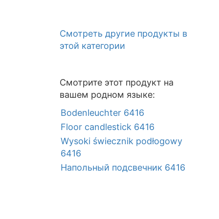
Смотреть другие продукты в
этой категории
Смотрите этот продукт на
вашем родном языке:
Bodenleuchter 6416
Floor candlestick 6416
Wysoki świecznik podłogowy
6416
Напольный подсвечник 6416