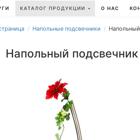
УГИ
КАТАЛОГ ПРОДУКЦИИ
О НАС
КО
страница
Напольные подсвечники
Напольный
Напольный подсвечник