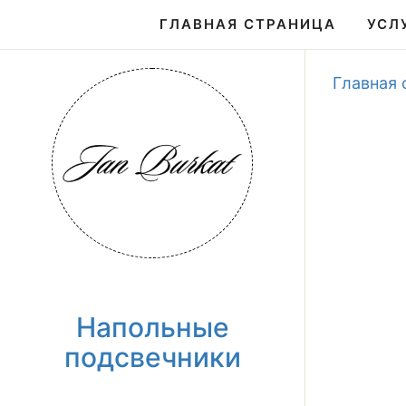
ГЛАВНАЯ СТРАНИЦА
УСЛ
Главная 
Напольные
подсвечники