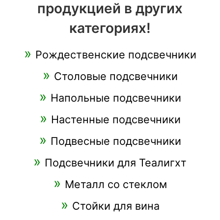
продукцией в других
категориях!
Рождественские подсвечники
Столовые подсвечники
Напольные подсвечники
Настенные подсвечники
Подвесные подсвечники
Подсвечники для Теалигхт
Металл со стеклом
Стойки для вина