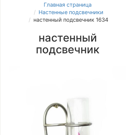
Главная страница
Настенные подсвечники
настенный подсвечник 1634
настенный
подсвечник