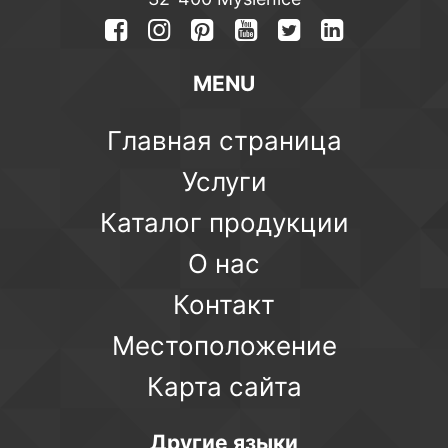
MENU
Главная страница
Услуги
Каталог продукции
О нас
Контакт
Местоположение
Карта сайта
Другие языки