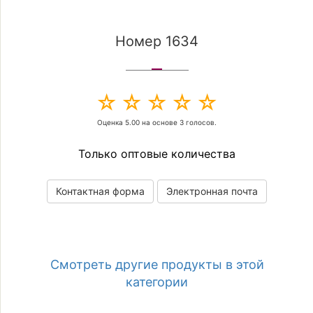
Номер 1634
Оценка
5.00
на основе
3
голосов.
Только оптовые количества
Контактная форма
Электронная почта
Смотреть другие продукты в этой
категории