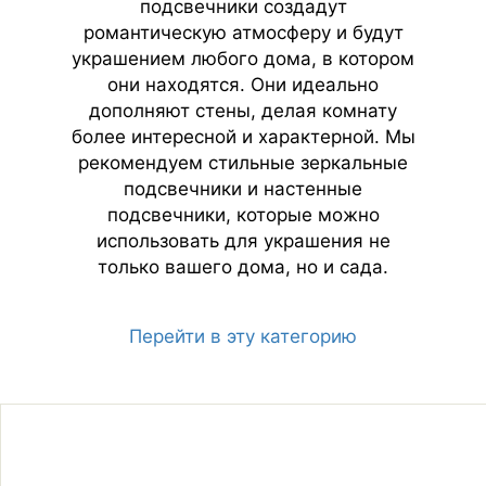
подсвечники создадут
романтическую атмосферу и будут
украшением любого дома, в котором
они находятся. Они идеально
дополняют стены, делая комнату
более интересной и характерной. Мы
рекомендуем стильные зеркальные
подсвечники и настенные
подсвечники, которые можно
использовать для украшения не
только вашего дома, но и сада.
Перейти в эту категорию