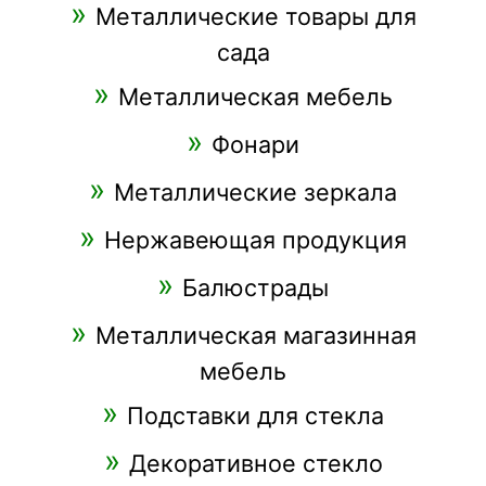
Металлические товары для
сада
Металлическая мебель
Фонари
Металлические зеркала
Нержавеющая продукция
Балюстрады
Металлическая магазинная
мебель
Подставки для стекла
Декоративное стекло