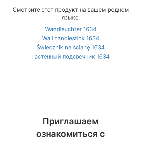
Смотрите этот продукт на вашем родном
языке:
Wandleuchter 1634
Wall candlestick 1634
Świecznik na ścianę 1634
настенный подсвечник 1634
Приглашаем
ознакомиться с