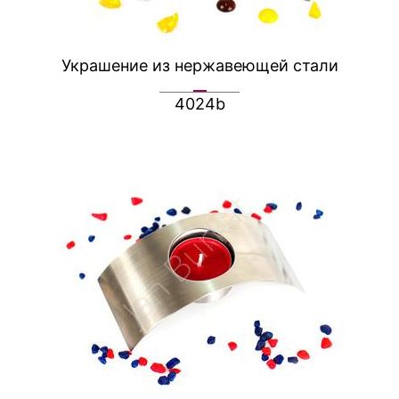
Украшение из нержавеющей стали
4024b