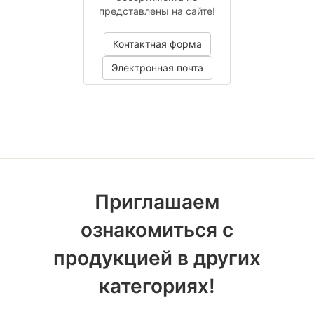
представлены на сайте!
Контактная форма
Электронная почта
Приглашаем
ознакомиться с
продукцией в других
категориях!