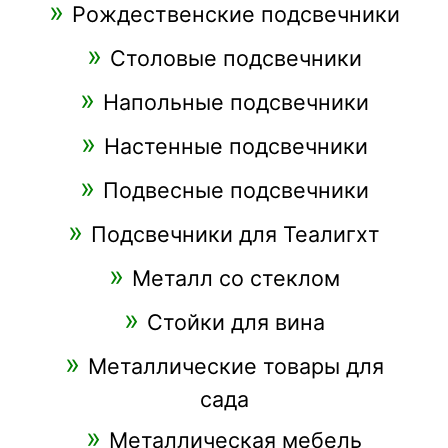
Рождественские подсвечники
Столовые подсвечники
Напольные подсвечники
Настенные подсвечники
Подвесные подсвечники
Подсвечники для Теалигхт
Металл со стеклом
Стойки для вина
Металлические товары для
сада
Металлическая мебель