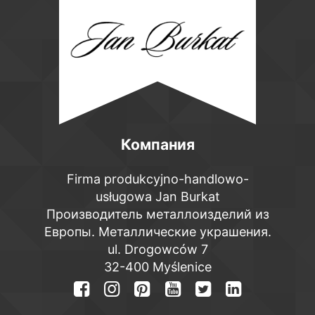
Компания
Firma produkcyjno-handlowo-
usługowa Jan Burkat
Производитель металлоизделий из
Европы. Металлические украшения.
ul. Drogowców 7
32-400 Myślenice