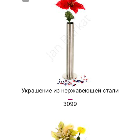
Украшение из нержавеющей стали
3099