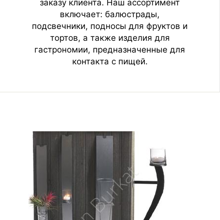
заказу клиента. Наш ассортимент
включает: балюстрады,
подсвечники, подносы для фруктов и
тортов, а также изделия для
гастрономии, предназначенные для
контакта с пищей.