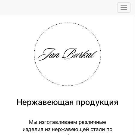
Tog
navi
Нержавеющая продукция
Мы изготавливаем различные
изделия из нержавеющей стали по