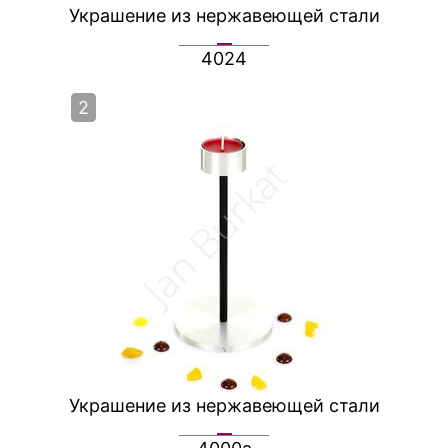
Украшение из нержавеющей стали
4024
2
Украшение из нержавеющей стали