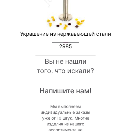
Украшение из нержавеющей стали
2985
Вы не нашли
того, что искали?
Напишите нам!
Мы выполняем
индивидуальные заказы
уже от 10 штук. Многие
изделия из нашего
ассортимента не