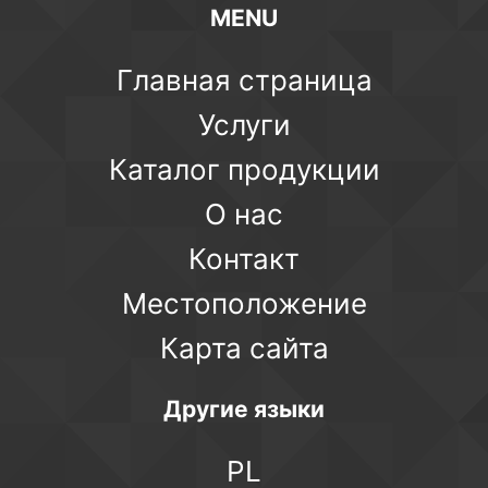
MENU
Главная страница
Услуги
Каталог продукции
О нас
Контакт
Местоположение
Карта сайта
Другие языки
PL