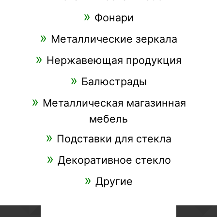
Фонари
Металлические зеркала
Нержавеющая продукция
Балюстрады
Металлическая магазинная
мебель
Подставки для стекла
Декоративное стекло
Другие