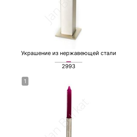
Украшение из нержавеющей стали
2993
1