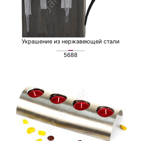
Украшение из нержавеющей стали
5688