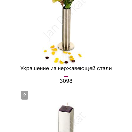
Украшение из нержавеющей стали
3098
2