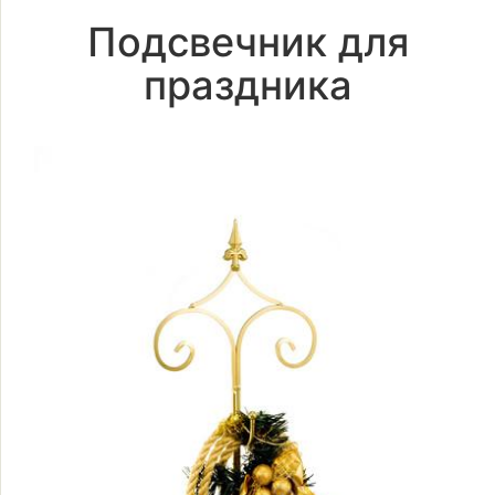
Подсвечник для
праздника