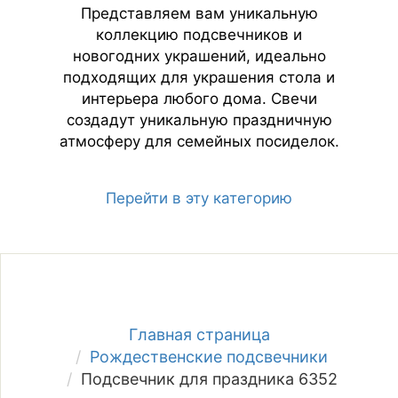
Представляем вам уникальную
коллекцию подсвечников и
новогодних украшений, идеально
подходящих для украшения стола и
интерьера любого дома. Свечи
создадут уникальную праздничную
атмосферу для семейных посиделок.
Перейти в эту категорию
Главная страница
Рождественские подсвечники
Подсвечник для праздника 6352