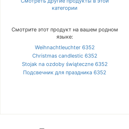
Смотреть другие продукты в этой
категории
Смотрите этот продукт на вашем родном
языке:
Weihnachtleuchter 6352
Christmas candlestic 6352
Stojak na ozdoby świąteczne 6352
Подсвечник для праздника 6352