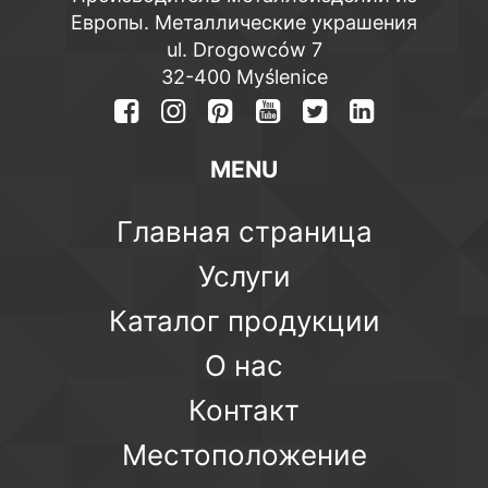
Европы. Металлические украшения
ul. Drogowców 7
32-400 Myślenice
MENU
Главная страница
Услуги
Каталог продукции
О нас
Контакт
Местоположение