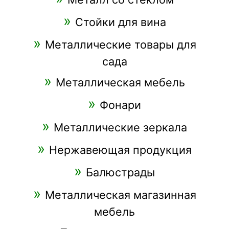
Стойки для вина
Металлические товары для
сада
Металлическая мебель
Фонари
Металлические зеркала
Нержавеющая продукция
Балюстрады
Металлическая магазинная
мебель