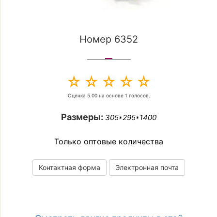
Номер 6352
Оценка
5.00
на основе
1
голосов.
Размеры:
305*295*1400
Только оптовые количества
Контактная форма
Электронная почта