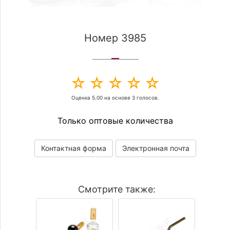
Номер 3985
Оценка
5.00
на основе
3
голосов.
Только оптовые количества
Контактная форма
Электронная почта
Смотрите также: