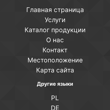
Главная страница
Услуги
Каталог продукции
О нас
Контакт
Местоположение
Карта сайта
Другие языки
PL
DE