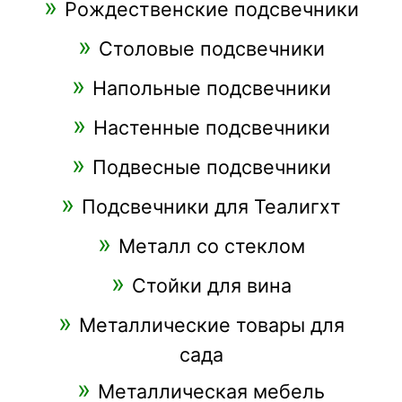
Рождественские подсвечники
Столовые подсвечники
Напольные подсвечники
Настенные подсвечники
Подвесные подсвечники
Подсвечники для Теалигхт
Металл со стеклом
Стойки для вина
Металлические товары для
сада
Металлическая мебель