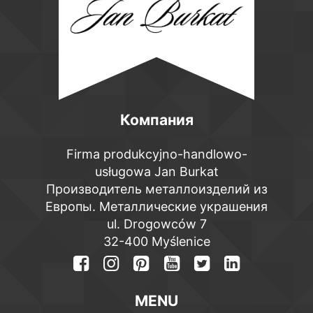
Компания
Firma produkcyjno-handlowo-
usługowa Jan Burkat
Производитель металлоизделий из
Европы. Металлические украшения
ul. Drogowców 7
32-400 Myślenice
MENU