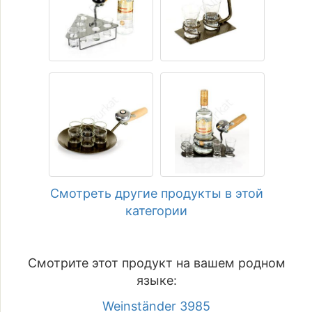
Смотреть другие продукты в этой
категории
Смотрите этот продукт на вашем родном
языке:
Weinständer 3985