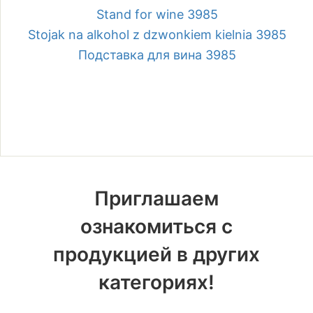
Stand for wine 3985
Stojak na alkohol z dzwonkiem kielnia 3985
Подставка для вина 3985
Приглашаем
ознакомиться с
продукцией в других
категориях!