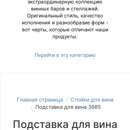
экстраординарную коллекцию
винных баров и стеллажей.
Оригинальный стиль, качество
исполнения и разнообразие форм -
вот черты, которые отличают наши
продукты.
Перейти в эту категорию
Главная страница
Стойки для вина
Подставка для вина 3985
Подставка для вина